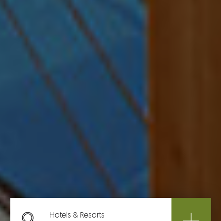
Hotels & Resorts