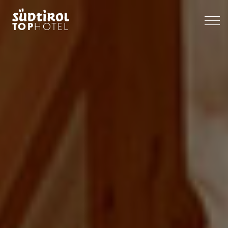
TOP
HOTEL