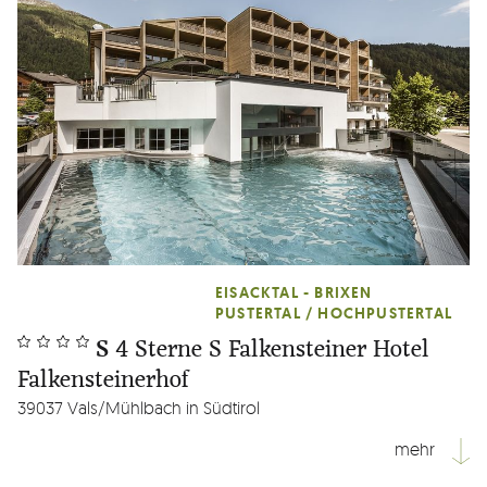
EISACKTAL - BRIXEN
PUSTERTAL / HOCHPUSTERTAL
S
4 Sterne S Falkensteiner Hotel
Falkensteinerhof
39037 Vals/Mühlbach in Südtirol
mehr