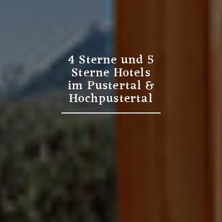
4 Sterne und 5
Sterne Hotels
im Pustertal &
Hochpustertal