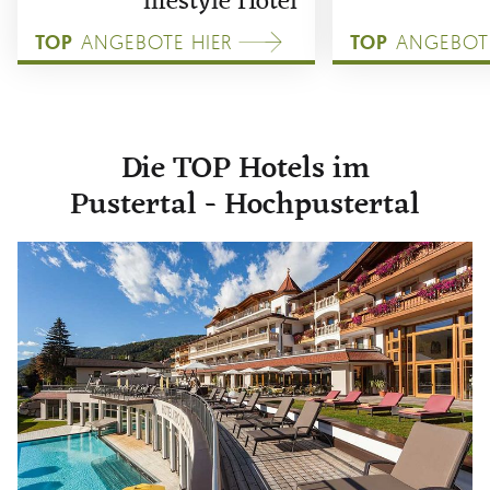
lifestyle Hotel
TOP
ANGEBOTE HIER
TOP
ANGEBOTE
Die TOP Hotels im
Pustertal - Hochpustertal