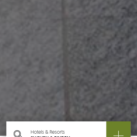
Hotels & Resorts