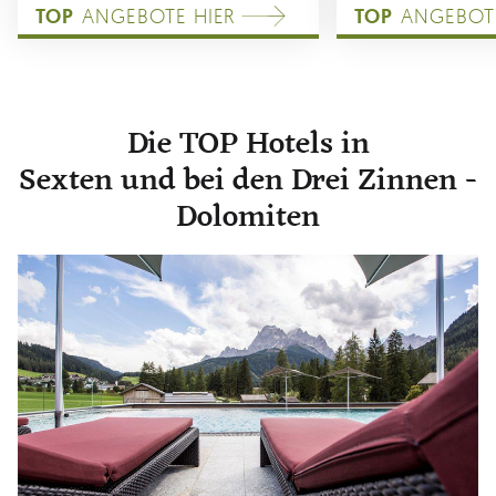
TOP
ANGEBOTE HIER
TOP
ANGEBOTE
Die TOP Hotels in
Sexten und bei den Drei Zinnen -
Dolomiten