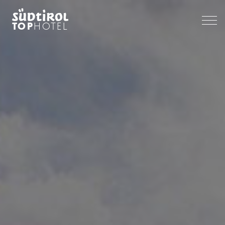
TOP
HOTEL