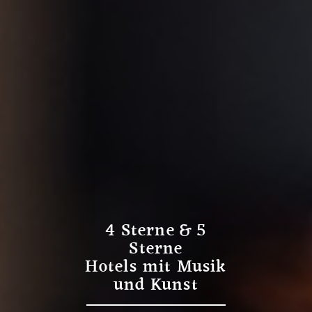
4 Sterne & 5
Sterne
Hotels mit Musik
und Kunst