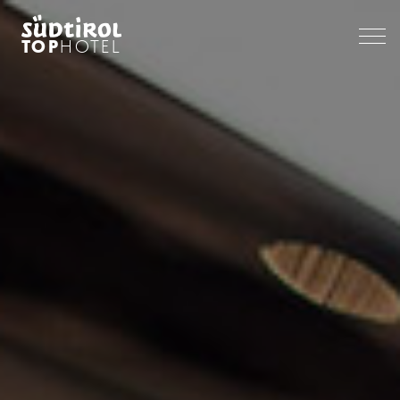
TOP
HOTEL