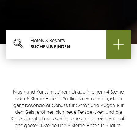
Hotels & Resorts
SUCHEN & FINDEN
Suchen
Südtirols
REGIONEN
Urlaubs
Musik und Kunst mit einem Urlaub in einem 4 Sterne
THEMEN
oder 5 Sterne Hotel in Südtirol zu verbinden, ist ein
ganz besonderer Genuss für Ohren und Augen. Für
den Geist eröffnen sich neue Perspektiven und die
TOP
Seele stimmt oftmals sanfte Töne an. Hier eine Auswahl
RESTAURANTS
geeigneter 4 Sterne und 5 Sterne Hotels in Südtirol.